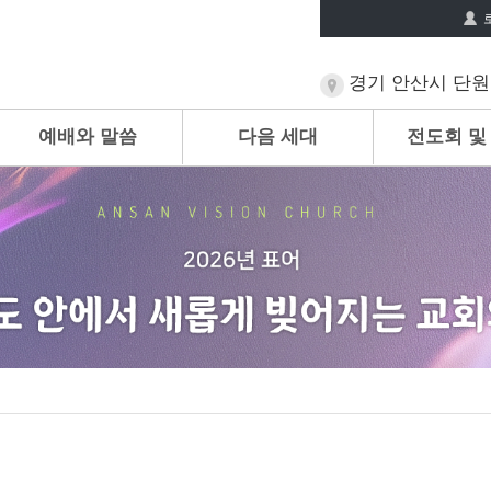
경기 안산시 단원구
예배와 말씀
다음 세대
전도회 및