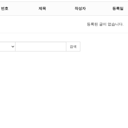
번호
제목
작성자
등록일
등록된 글이 없습니다.
검색