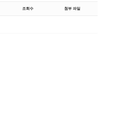
조회수
첨부 파일