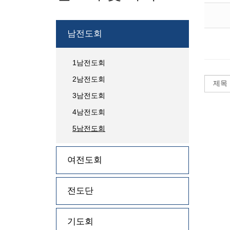
남전도회
1남전도회
2남전도회
3남전도회
4남전도회
5남전도회
여전도회
전도단
기도회