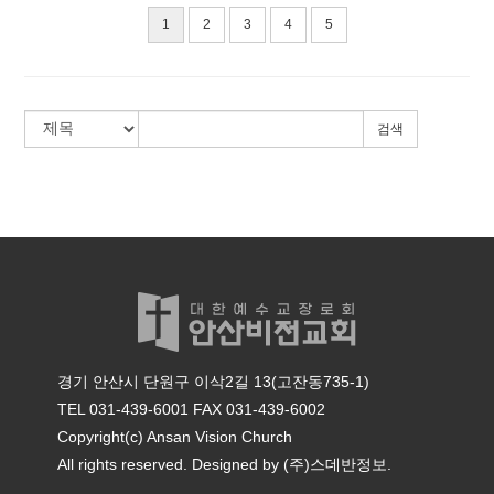
1
2
3
4
5
검색
경기 안산시 단원구 이삭2길 13(고잔동735-1)
TEL 031-439-6001
FAX 031-439-6002
Copyright(c) Ansan Vision Church
All rights reserved. Designed by
(주)스데반정보.