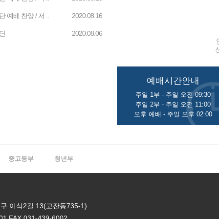
 예배 찬양 / 저 ..
2020.08.16
단
2020.08.06
예배시간안내
주일 1부 - 주일 오전 09:30
주일 2부 - 주일 오전 11:00
오후 예배 - 주일 오후 02:00
중고등부
청년부
 이삭2길 13(고잔동735-1)
01
FAX 031-439-6002