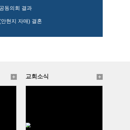
 공동의회 결과
(안현지 자매) 결혼
교회소식