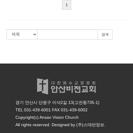
1
검색
경기 안산시 단원구 이삭2길 13(고잔동735-1)
TEL 031-439-6001
FAX 031-439-6002
Copyright(c) Ansan Vision Church
All rights reserved. Designed by
(주)스데반정보.