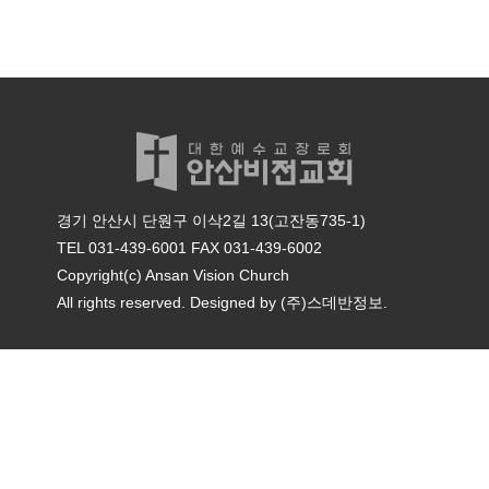
경기 안산시 단원구 이삭2길 13(고잔동735-1)
TEL 031-439-6001
FAX 031-439-6002
Copyright(c) Ansan Vision Church
All rights reserved. Designed by
(주)스데반정보.