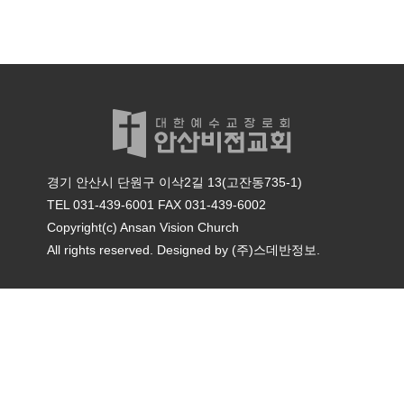
경기 안산시 단원구 이삭2길 13(고잔동735-1)
TEL 031-439-6001
FAX 031-439-6002
Copyright(c) Ansan Vision Church
All rights reserved. Designed by
(주)스데반정보.