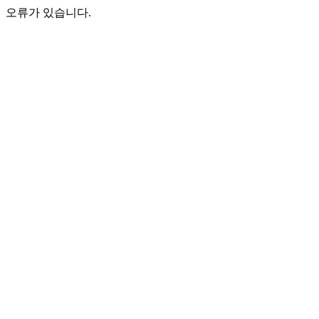
오류가 있습니다.